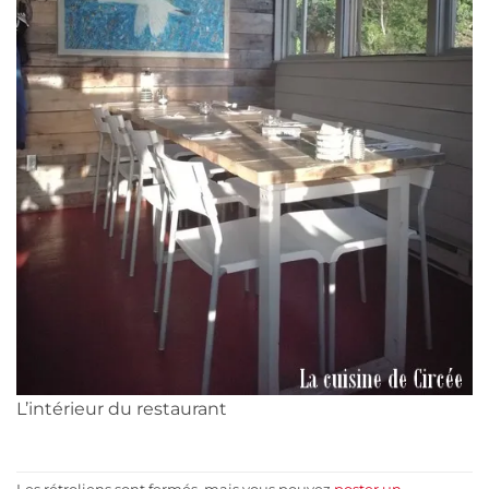
L’intérieur du restaurant