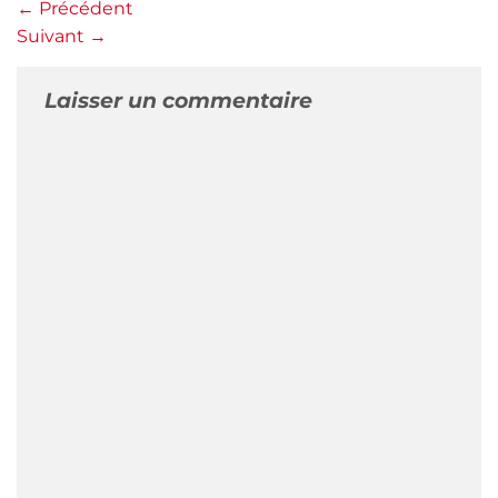
←
Précédent
Suivant
→
Laisser un commentaire