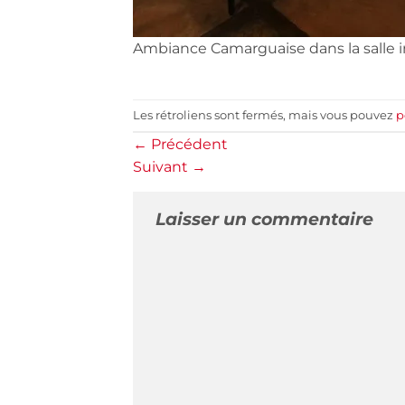
Ambiance Camarguaise dans la salle i
Les rétroliens sont fermés, mais vous pouvez
p
←
Précédent
Suivant
→
Laisser un commentaire