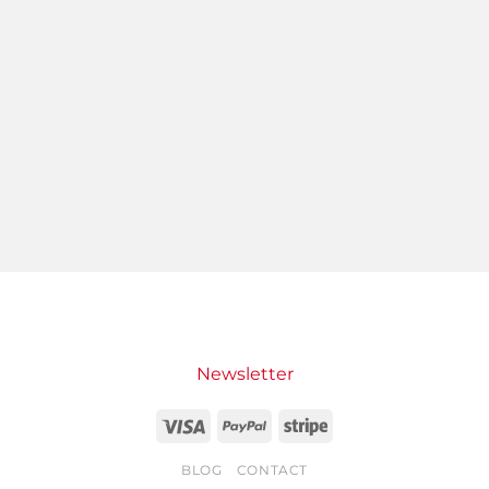
Newsletter
Visa
PayPal
Stripe
BLOG
CONTACT