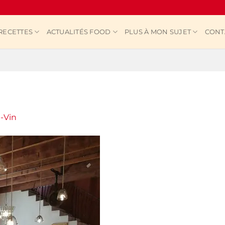
RECETTES
ACTUALITÉS FOOD
PLUS À MON SUJET
CONT
t-Vin