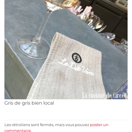
Gris de gris bien local
Les rétroliens sont fermés, mais vous pouvez
poster un
commentaire
.