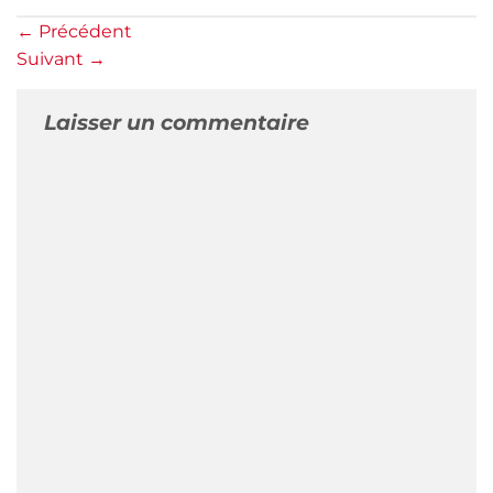
←
Précédent
Suivant
→
Laisser un commentaire