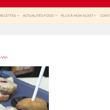
RECETTES
ACTUALITÉS FOOD
PLUS À MON SUJET
CONT
-Vin