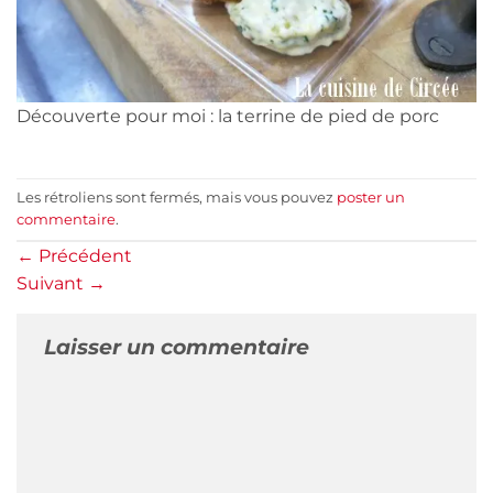
Découverte pour moi : la terrine de pied de porc
Les rétroliens sont fermés, mais vous pouvez
poster un
commentaire
.
←
Précédent
Suivant
→
Laisser un commentaire