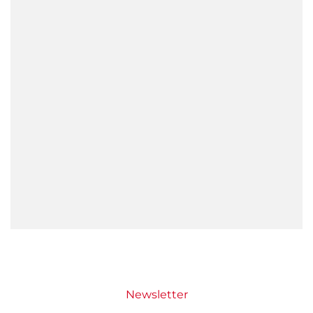
Newsletter