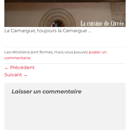
La Camargue, toujours la Camargue …
Les rétroliens sont fermés, mais vous pouvez
poster un
commentaire
.
←
Précédent
Suivant
→
Laisser un commentaire