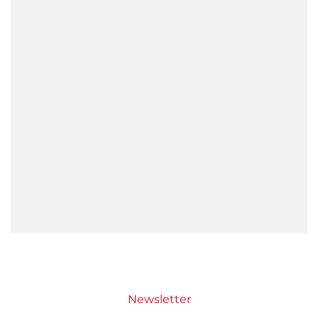
Newsletter