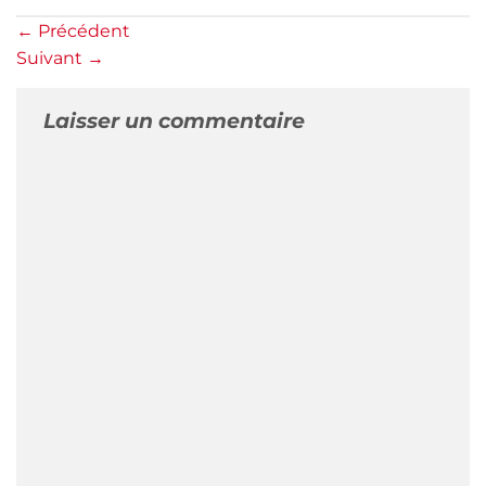
←
Précédent
Suivant
→
Laisser un commentaire