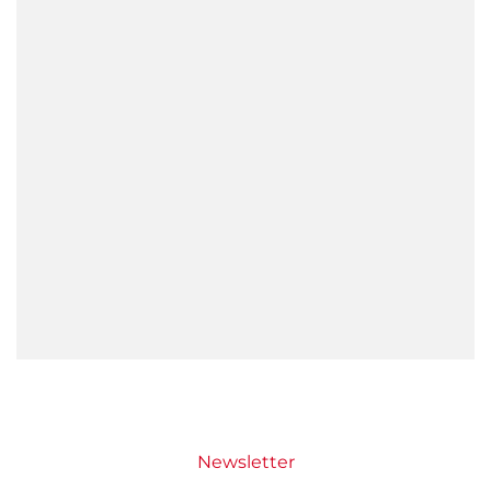
Newsletter