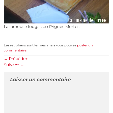
La fameuse fougasse d’Aigues Mortes
Les rétroliens sont fermés, mais vous pouvez
poster un
commentaire
.
←
Précédent
Suivant
→
Laisser un commentaire