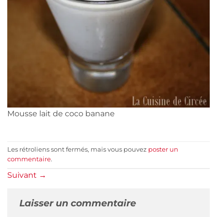
Mousse lait de coco banane
Les rétroliens sont fermés, mais vous pouvez
poster un
commentaire
.
Suivant
→
Laisser un commentaire