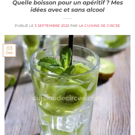
Quelle boisson pour un apéritif ? Mes
idées avec et sans alcool
PUBLIÉ LE
3 SEPTEMBRE 2022
PAR
LA CUISINE DE CIRCÉE
03
Sep