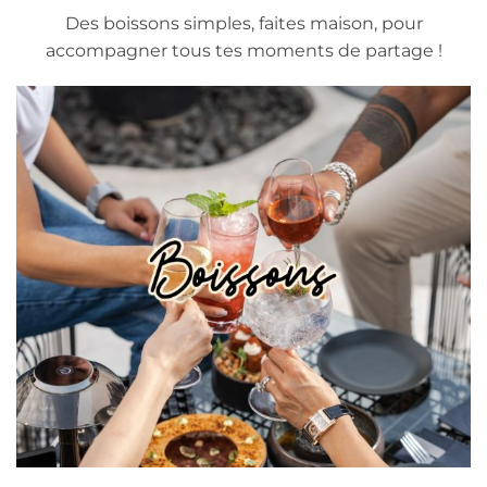
Des boissons simples, faites maison, pour
accompagner tous tes moments de partage !