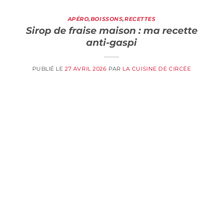
APÉRO
,
BOISSONS
,
RECETTES
Sirop de fraise maison : ma recette
anti-gaspi
PUBLIÉ LE
27 AVRIL 2026
PAR
LA CUISINE DE CIRCÉE