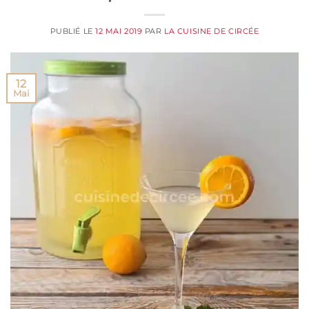
PUBLIÉ LE
12 MAI 2019
PAR
LA CUISINE DE CIRCÉE
12
Mai