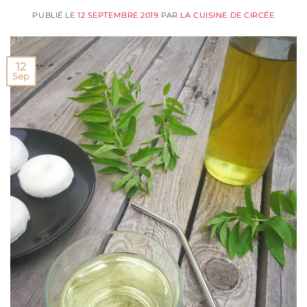
PUBLIÉ LE
12 SEPTEMBRE 2019
PAR
LA CUISINE DE CIRCÉE
12
Sep