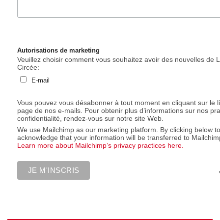
Autorisations de marketing
Veuillez choisir comment vous souhaitez avoir des nouvelles de L
Circée:
E-mail
Vous pouvez vous désabonner à tout moment en cliquant sur le l
page de nos e-mails. Pour obtenir plus d’informations sur nos pr
confidentialité, rendez-vous sur notre site Web.
We use Mailchimp as our marketing platform. By clicking below t
acknowledge that your information will be transferred to Mailchim
Learn more about Mailchimp’s privacy practices here.