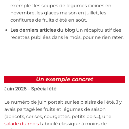
exemple : les soupes de légumes racines en
novembre, les glaces maison en juillet, les
confitures de fruits d’été en août.
Les derniers articles du blog
Un récapitulatif des
recettes publiées dans le mois, pour ne rien rater.
Un exemple concret
Juin 2026 – Spécial été
Le numéro de juin portait sur les plaisirs de l’été. J’y
avais partagé les fruits et légumes de saison
(abricots, cerises, courgettes, petits pois…), une
salade du mois
taboulé classique à moins de