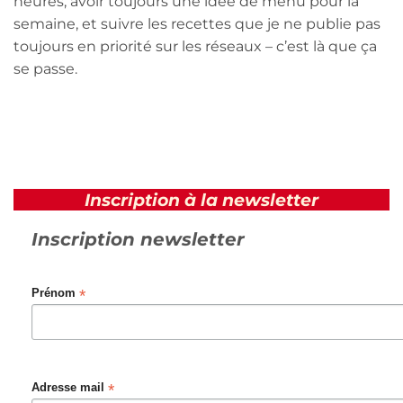
heures, avoir toujours une idée de menu pour la
semaine, et suivre les recettes que je ne publie pas
toujours en priorité sur les réseaux – c’est là que ça
se passe.
Inscription à la newsletter
Inscription newsletter
*
Prénom
*
Adresse mail