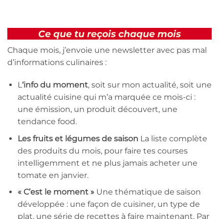
Ce que tu reçois chaque mois
Chaque mois, j’envoie une newsletter avec pas mal
d’informations culinaires :
L
‘info du moment
, soit sur mon actualité, soit une
actualité cuisine qui m’a marquée ce mois-ci :
une émission, un produit découvert, une
tendance food.
Les fruits et légumes de saison
La liste complète
des produits du mois, pour faire tes courses
intelligemment et ne plus jamais acheter une
tomate en janvier.
« C’est le moment »
Une thématique de saison
développée : une façon de cuisiner, un type de
plat, une série de recettes à faire maintenant. Par