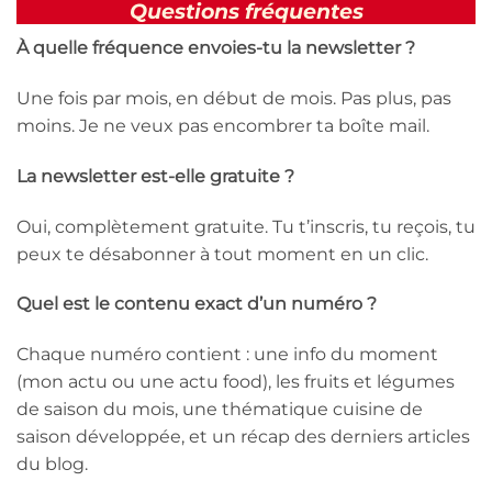
Questions fréquentes
À quelle fréquence envoies-tu la newsletter ?
Une fois par mois, en début de mois. Pas plus, pas
moins. Je ne veux pas encombrer ta boîte mail.
La newsletter est-elle gratuite ?
Oui, complètement gratuite. Tu t’inscris, tu reçois, tu
peux te désabonner à tout moment en un clic.
Quel est le contenu exact d’un numéro ?
Chaque numéro contient : une info du moment
(mon actu ou une actu food), les fruits et légumes
de saison du mois, une thématique cuisine de
saison développée, et un récap des derniers articles
du blog.