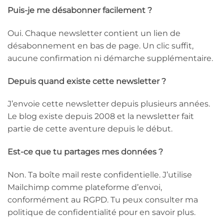
Puis-je me désabonner facilement ?
Oui. Chaque newsletter contient un lien de
désabonnement en bas de page. Un clic suffit,
aucune confirmation ni démarche supplémentaire.
Depuis quand existe cette newsletter ?
J’envoie cette newsletter depuis plusieurs années.
Le blog existe depuis 2008 et la newsletter fait
partie de cette aventure depuis le début.
Est-ce que tu partages mes données ?
Non. Ta boîte mail reste confidentielle. J’utilise
Mailchimp comme plateforme d’envoi,
conformément au RGPD. Tu peux consulter ma
politique de confidentialité pour en savoir plus.