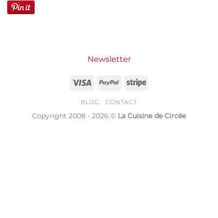
Newsletter
Visa
PayPal
Stripe
BLOG
CONTACT
Copyright 2008 - 2026 ©
La Cuisine de Circée