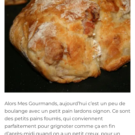
Alors Mes Gourmands, aujourd’hui c’est un peu de
boulange avec un petit pain lardons oignon. Ce sont
des petits pains fourrés, qui conviennent
parfaitement pour grignoter comme ça en fin
d’après-midi quand on a un petit creux, pour un