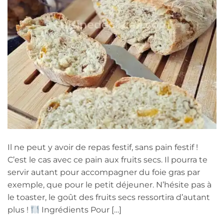
Il ne peut y avoir de repas festif, sans pain festif !
C’est le cas avec ce pain aux fruits secs. Il pourra te
servir autant pour accompagner du foie gras par
exemple, que pour le petit déjeuner. N’hésite pas à
le toaster, le goût des fruits secs ressortira d’autant
plus !
Ingrédients Pour […]