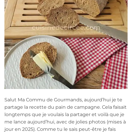
Salut Ma Commu de Gourmands, aujourd’hui je te
partage la recette du pain de campagne. Cela faisait
longtemps que je voulais la partager et voilà que je
me lance aujourd’hui, avec de jolies photos (mises à
jour en 2025). Comme tu le sais peut-être je fais