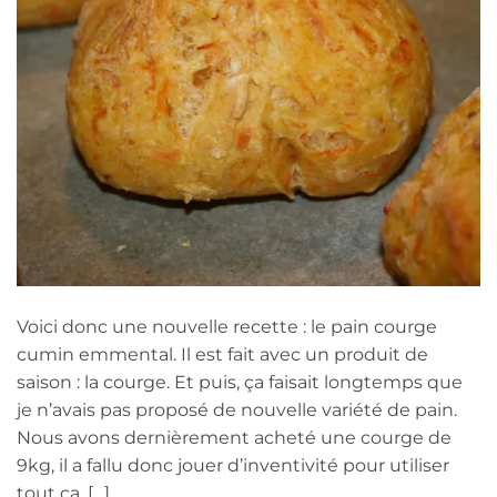
Voici donc une nouvelle recette : le pain courge
cumin emmental. Il est fait avec un produit de
saison : la courge. Et puis, ça faisait longtemps que
je n’avais pas proposé de nouvelle variété de pain.
Nous avons dernièrement acheté une courge de
9kg, il a fallu donc jouer d’inventivité pour utiliser
tout ça, […]