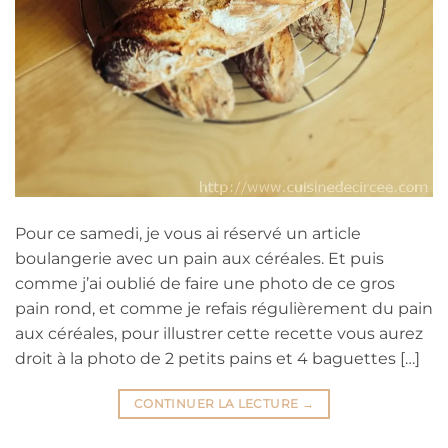
Pour ce samedi, je vous ai réservé un article
boulangerie avec un pain aux céréales. Et puis
comme j’ai oublié de faire une photo de ce gros
pain rond, et comme je refais régulièrement du pain
aux céréales, pour illustrer cette recette vous aurez
droit à la photo de 2 petits pains et 4 baguettes […]
CONTINUER LA LECTURE
→