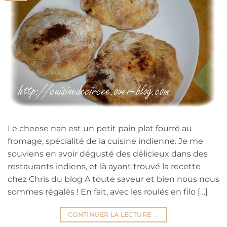
Le cheese nan est un petit pain plat fourré au
fromage, spécialité de la cuisine indienne. Je me
souviens en avoir dégusté des délicieux dans des
restaurants indiens, et là ayant trouvé la recette
chez Chris du blog A toute saveur et bien nous nous
sommes régalés ! En fait, avec les roulés en filo […]
CONTINUER LA LECTURE
→