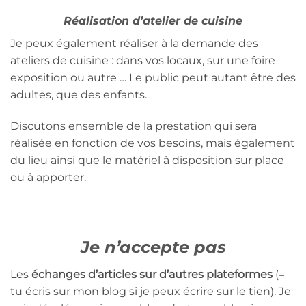
Réalisation d’atelier de cuisine
Je peux également réaliser à la demande des
ateliers de cuisine : dans vos locaux, sur une foire
exposition ou autre … Le public peut autant être des
adultes, que des enfants.
Discutons ensemble de la prestation qui sera
réalisée en fonction de vos besoins, mais également
du lieu ainsi que le matériel à disposition sur place
ou à apporter.
Je n’accepte pas
Les
échanges d’articles sur d’autres plateformes
(=
tu écris sur mon blog si je peux écrire sur le tien). Je