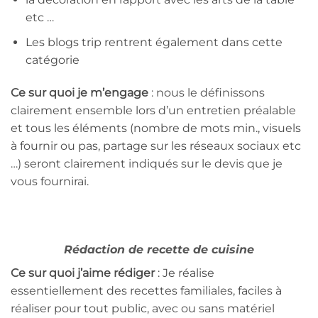
etc …
Les blogs trip rentrent également dans cette
catégorie
Ce sur quoi je m’engage
: nous le définissons
clairement ensemble lors d’un entretien préalable
et tous les éléments (nombre de mots min., visuels
à fournir ou pas, partage sur les réseaux sociaux etc
…) seront clairement indiqués sur le devis que je
vous fournirai.
Rédaction de recette de cuisine
Ce sur quoi j’aime rédiger
: Je réalise
essentiellement des recettes familiales, faciles à
réaliser pour tout public, avec ou sans matériel