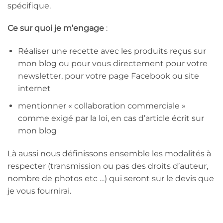
spécifique.
Ce sur quoi je m’engage
:
Réaliser une recette avec les produits reçus sur
mon blog ou pour vous directement pour votre
newsletter, pour votre page Facebook ou site
internet
mentionner « collaboration commerciale »
comme exigé par la loi, en cas d’article écrit sur
mon blog
Là aussi nous définissons ensemble les modalités à
respecter (transmission ou pas des droits d’auteur,
nombre de photos etc …) qui seront sur le devis que
je vous fournirai.