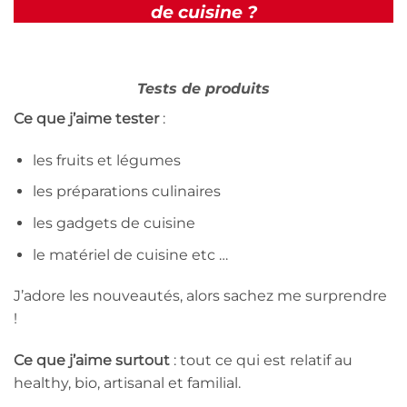
de cuisine ?
Tests de produits
Ce que j’aime tester
:
les fruits et légumes
les préparations culinaires
les gadgets de cuisine
le matériel de cuisine etc …
J’adore les nouveautés, alors sachez me surprendre
!
Ce que j’aime surtout
: tout ce qui est relatif au
healthy, bio, artisanal et familial.