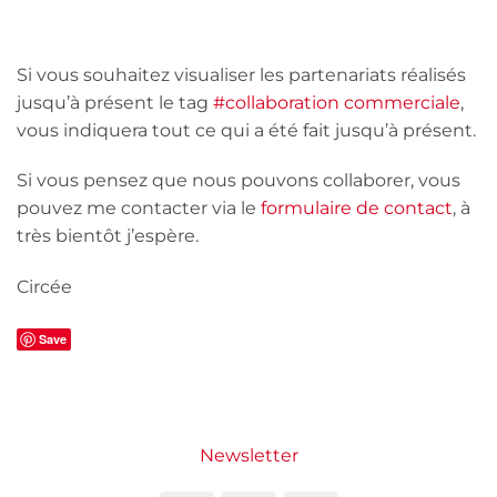
Si vous souhaitez visualiser les partenariats réalisés
jusqu’à présent le tag
#collaboration commerciale
,
vous indiquera tout ce qui a été fait jusqu’à présent.
Si vous pensez que nous pouvons collaborer, vous
pouvez me contacter via le
formulaire de contact
, à
très bientôt j’espère.
Circée
Save
Newsletter