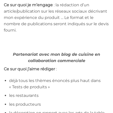
Ce sur quoi je m’engage
: la rédaction d’un
article/publication sur les réseaux sociaux décrivant
mon expérience du produit … Le format et le
nombre de publications seront indiqués sur le devis
fourni.
Partenariat avec mon blog de cuisine en
collaboration commerciale
Ce sur quoi j’aime rédiger
:
déjà tous les thèmes énoncés plus haut dans
« Tests de produits »
les restaurants
les producteurs
la décoration en rapport avec les arts de la table