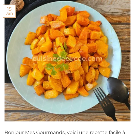
15
Jan
Bonjour Mes Gourmands, voici une recette facile à