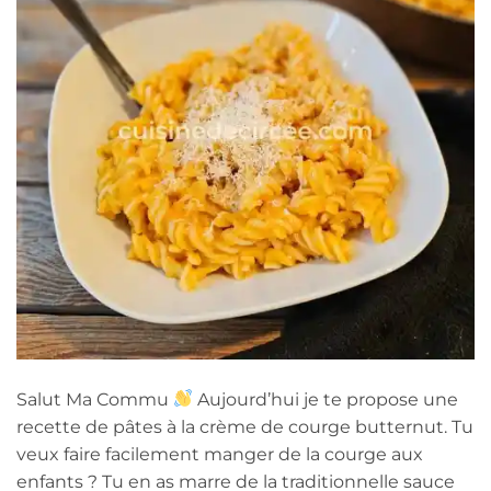
Salut Ma Commu
Aujourd’hui je te propose une
recette de pâtes à la crème de courge butternut. Tu
veux faire facilement manger de la courge aux
enfants ? Tu en as marre de la traditionnelle sauce