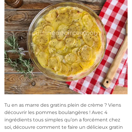
Tu en as marre des gratins plein de crème ? Viens
découvrir les pommes boulangères ! Avec 4
ingrédients tous simples qu’on a forcément chez
soi, découvre comment te faire un délicieux gratin