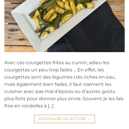
Avec ces courgettes frites au cumin, adieu les
courgettes un peu trop fades … En effet, les
courgettes sont des légumes très riches en eau,
mais également bien fades. Il faut vraiment les
cuisiner avec pas mal d’épices ou d’autres goûts
plus forts pour donner plus envie. Souvent je les fais
frire en rondelles à […]
CONTINUER LA LECTURE
→