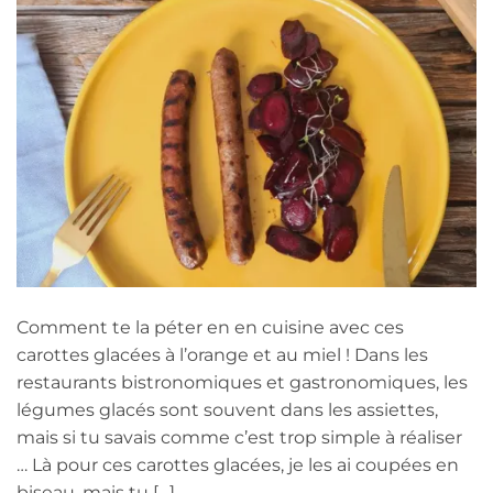
Comment te la péter en en cuisine avec ces
carottes glacées à l’orange et au miel ! Dans les
restaurants bistronomiques et gastronomiques, les
légumes glacés sont souvent dans les assiettes,
mais si tu savais comme c’est trop simple à réaliser
… Là pour ces carottes glacées, je les ai coupées en
biseau, mais tu […]