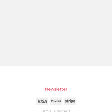
Newsletter
Visa
PayPal
Stripe
BLOG
CONTACT