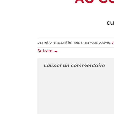
Les rétroliens sont fermés, mais vous pouvez
p
Suivant
→
Laisser un commentaire