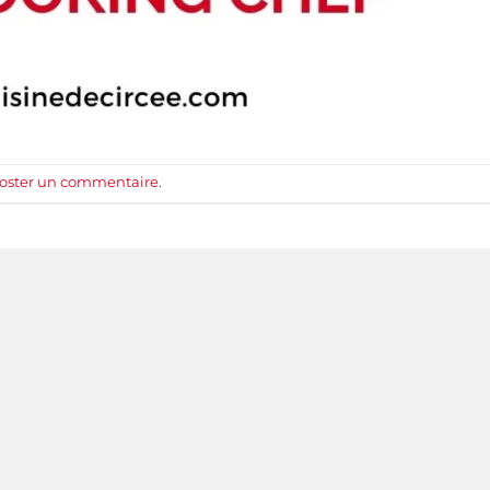
oster un commentaire
.