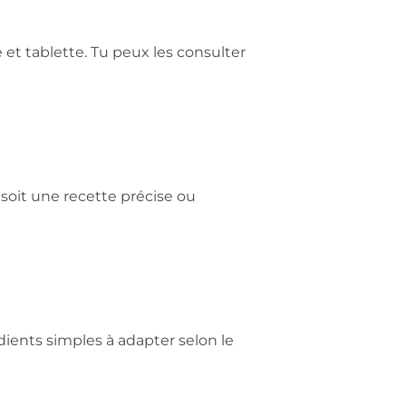
et tablette. Tu peux les consulter
 soit une recette précise ou
dients simples à adapter selon le