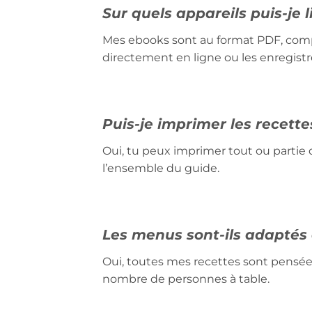
Sur quels appareils puis-je 
Mes ebooks sont au format PDF, compat
directement en ligne ou les enregistre
Puis-je imprimer les recette
Oui, tu peux imprimer tout ou partie d
l’ensemble du guide.
Les menus sont-ils adaptés à
Oui, toutes mes recettes sont pensées
nombre de personnes à table.