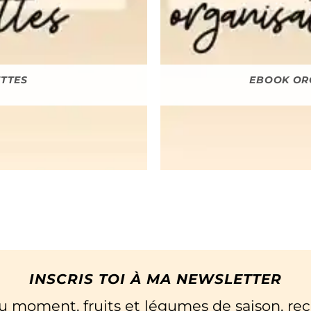
ETTES
EBOOK OR
INSCRIS TOI À MA NEWSLETTER
du moment, fruits et légumes de saison, rec