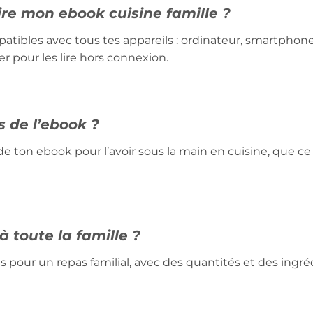
lire mon ebook cuisine famille ?
ibles avec tous tes appareils : ordinateur, smartphone 
r pour les lire hors connexion.
s de l’ebook ?
e ton ebook pour l’avoir sous la main en cuisine, que ce
 toute la famille ?
 pour un repas familial, avec des quantités et des ingré