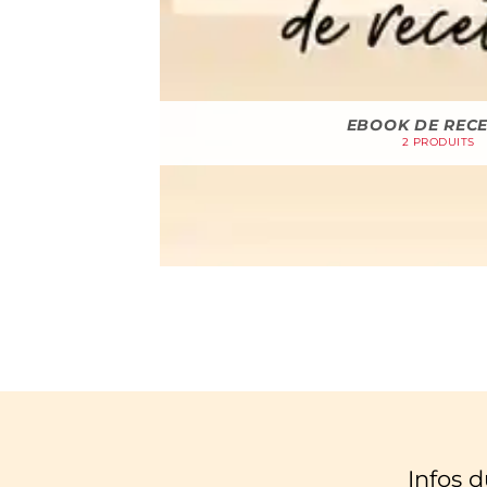
EBOOK DE REC
2 PRODUITS
Infos 