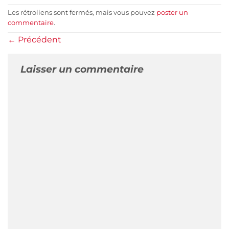
Les rétroliens sont fermés, mais vous pouvez
poster un
commentaire
.
←
Précédent
Laisser un commentaire