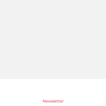
Newsletter