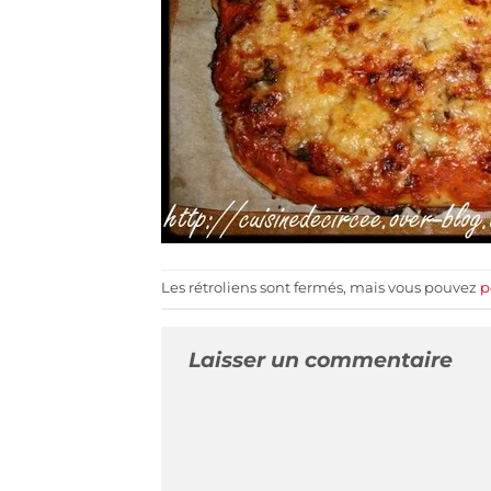
Les rétroliens sont fermés, mais vous pouvez
p
Laisser un commentaire