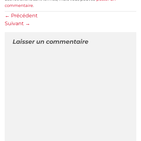
commentaire
.
←
Précédent
Suivant
→
Laisser un commentaire