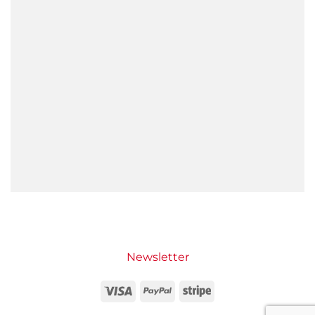
Newsletter
Visa
PayPal
Stripe