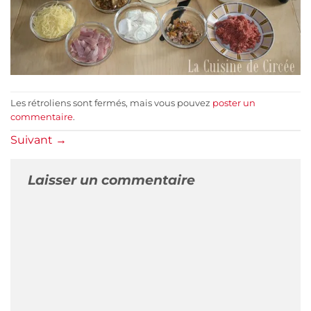
Les rétroliens sont fermés, mais vous pouvez
poster un
commentaire
.
Suivant
→
Laisser un commentaire