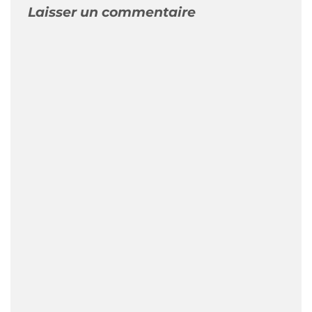
Laisser un commentaire