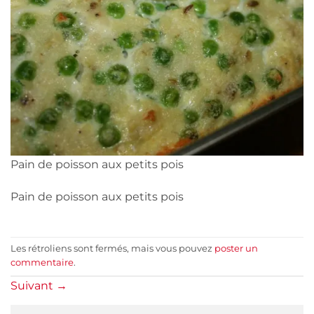
Pain de poisson aux petits pois
Pain de poisson aux petits pois
Les rétroliens sont fermés, mais vous pouvez
poster un
commentaire
.
Suivant
→