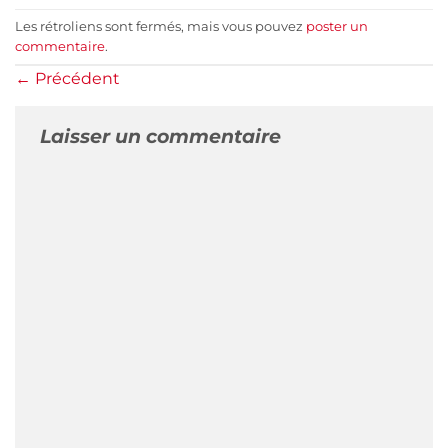
Les rétroliens sont fermés, mais vous pouvez
poster un
commentaire
.
←
Précédent
Laisser un commentaire