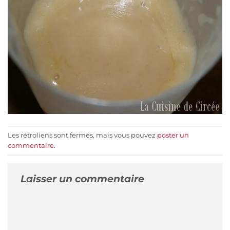
Les rétroliens sont fermés, mais vous pouvez
poster un
commentaire
.
Laisser un commentaire