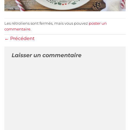
Les rétroliens sont fermés, mais vous pouvez
poster un
commentaire
.
←
Précédent
Laisser un commentaire