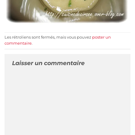
Les rétroliens sont fermés, mais vous pouvez
poster un
commentaire
.
Laisser un commentaire