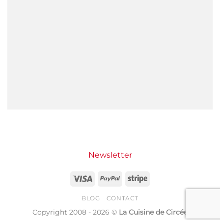
Newsletter
Visa
PayPal
Stripe
BLOG
CONTACT
Copyright 2008 - 2026 ©
La Cuisine de Circée