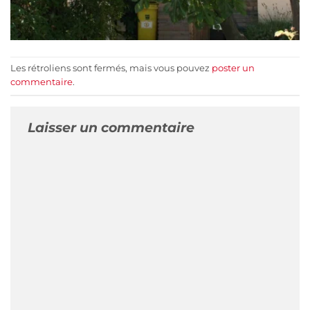
Les rétroliens sont fermés, mais vous pouvez
poster un
commentaire
.
Laisser un commentaire