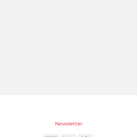
Newsletter