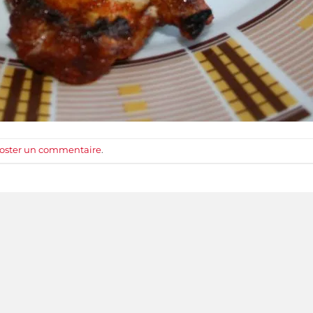
oster un commentaire
.