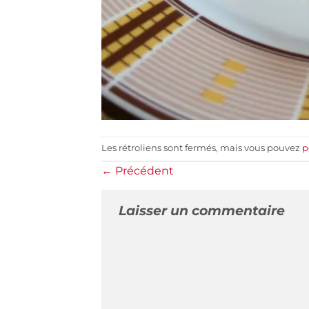
Les rétroliens sont fermés, mais vous pouvez
p
←
Précédent
Laisser un commentaire