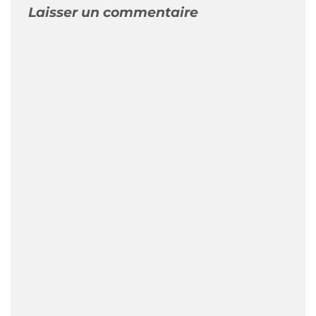
Laisser un commentaire