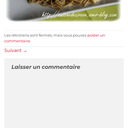
Les rétroliens sont fermés, mais vous pouvez
poster un
commentaire
.
Suivant
→
Laisser un commentaire