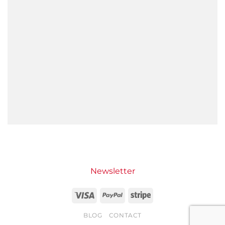
Newsletter
Visa
PayPal
Stripe
BLOG
CONTACT