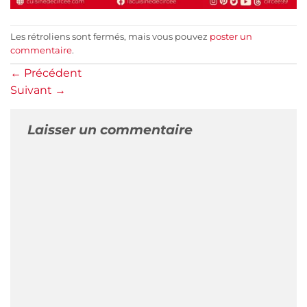
Les rétroliens sont fermés, mais vous pouvez
poster un
commentaire
.
←
Précédent
Suivant
→
Laisser un commentaire