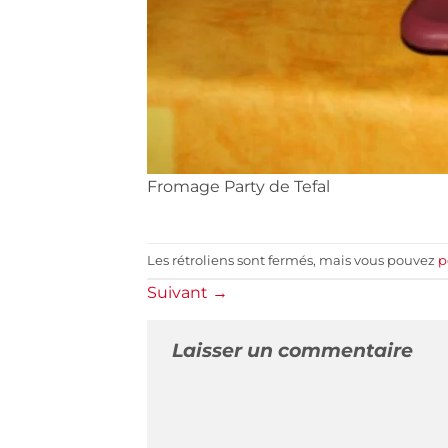
Fromage Party de Tefal
Les rétroliens sont fermés, mais vous pouvez
p
Suivant
→
Laisser un commentaire