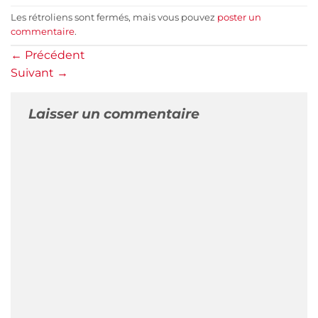
Les rétroliens sont fermés, mais vous pouvez
poster un
commentaire
.
←
Précédent
Suivant
→
Laisser un commentaire