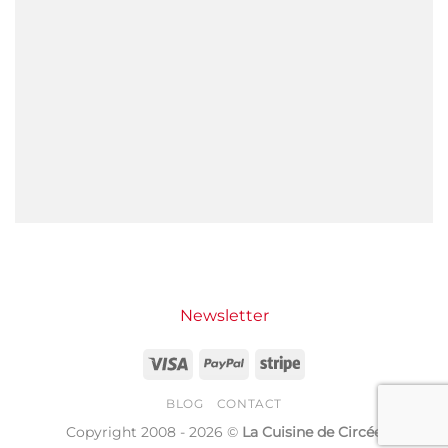
Newsletter
Visa
PayPal
Stripe
BLOG
CONTACT
Copyright 2008 - 2026 ©
La Cuisine de Circée