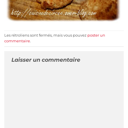
Les rétroliens sont fermés, mais vous pouvez
poster un
commentaire
.
Laisser un commentaire