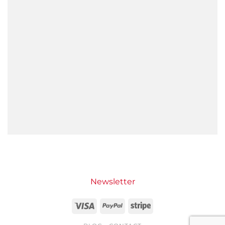
Newsletter
Visa
PayPal
Stripe