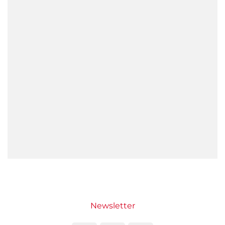
Newsletter