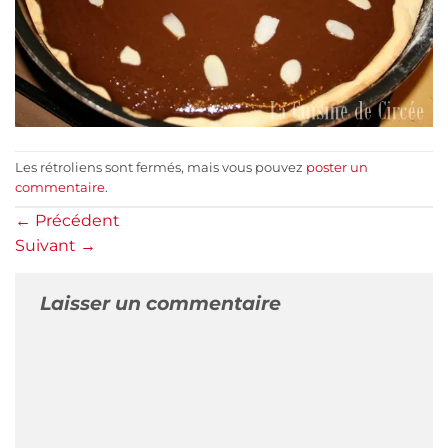
Les rétroliens sont fermés, mais vous pouvez
poster un
commentaire
.
←
Précédent
Suivant
→
Laisser un commentaire