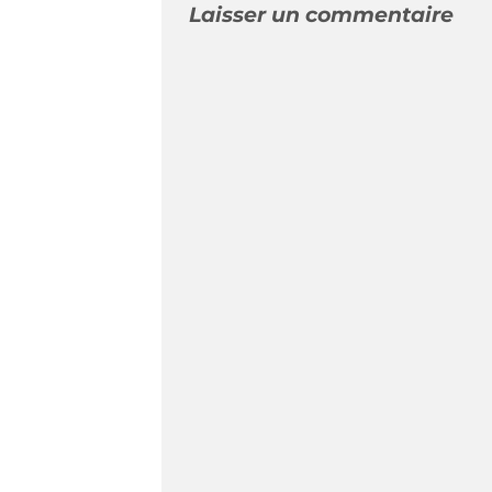
Laisser un commentaire