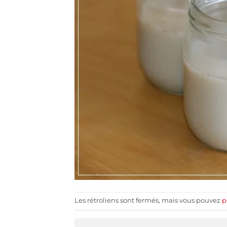
Les rétroliens sont fermés, mais vous pouvez
p