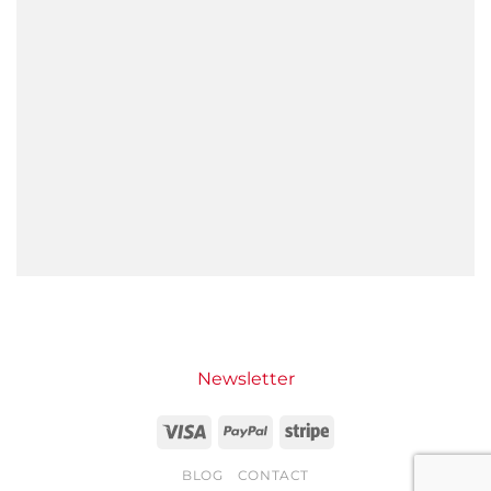
Newsletter
Visa
PayPal
Stripe
BLOG
CONTACT