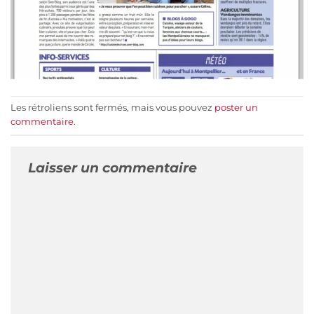
Les rétroliens sont fermés, mais vous pouvez
poster un
commentaire
.
Laisser un commentaire