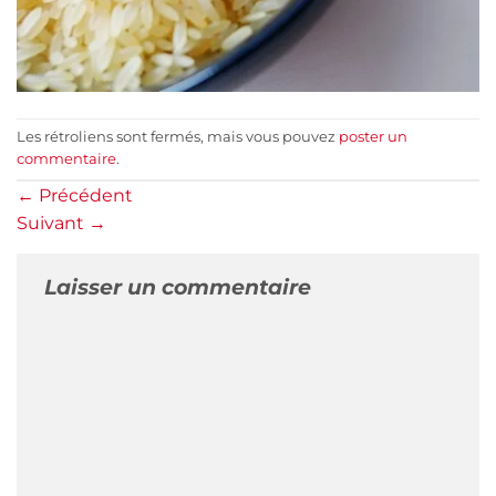
Les rétroliens sont fermés, mais vous pouvez
poster un
commentaire
.
←
Précédent
Suivant
→
Laisser un commentaire