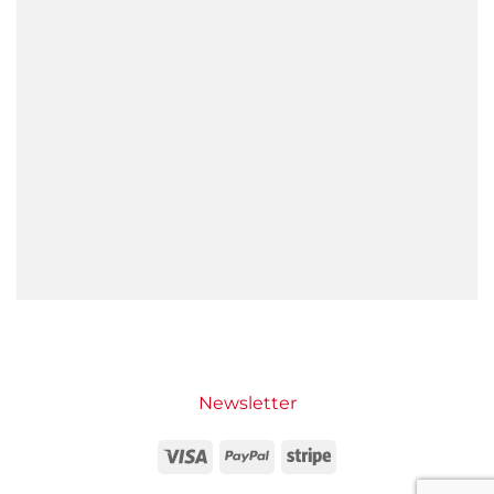
Newsletter
Visa
PayPal
Stripe