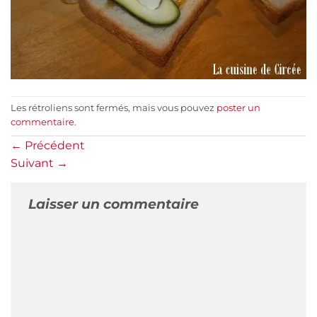
Les rétroliens sont fermés, mais vous pouvez
poster un
commentaire
.
←
Précédent
Suivant
→
Laisser un commentaire