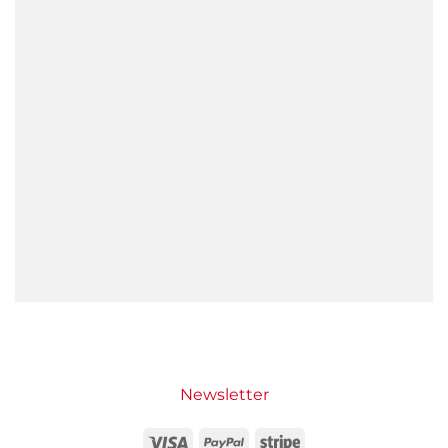
Newsletter
Visa
PayPal
Stripe