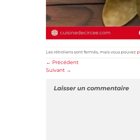
Les rétroliens sont fermés, mais vous pouvez
p
←
Précédent
Suivant
→
Laisser un commentaire