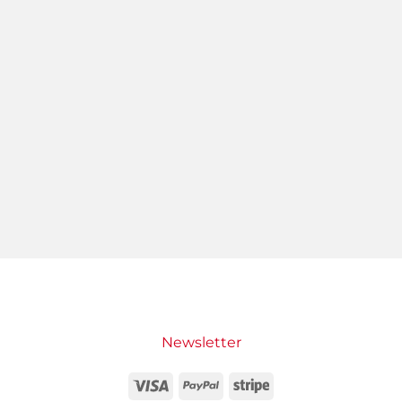
Newsletter
Visa
PayPal
Stripe