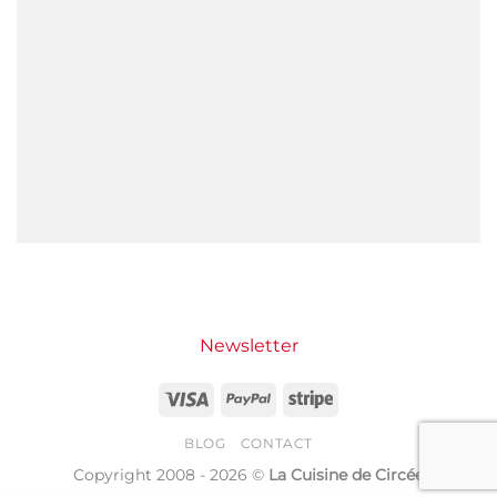
Newsletter
Visa
PayPal
Stripe
BLOG
CONTACT
Copyright 2008 - 2026 ©
La Cuisine de Circée