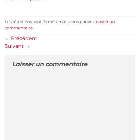
Les rétroliens sont fermés, mais vous pouvez
poster un
commentaire
.
←
Précédent
Suivant
→
Laisser un commentaire