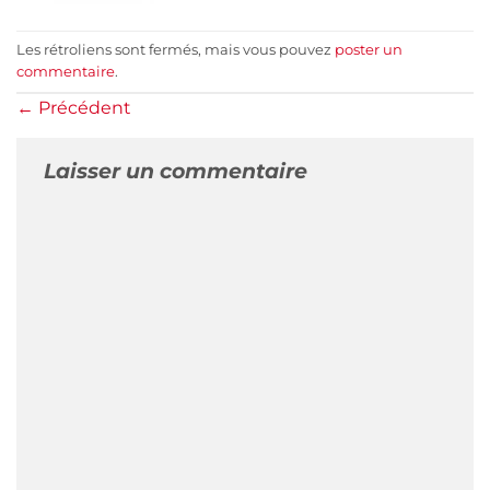
Les rétroliens sont fermés, mais vous pouvez
poster un
commentaire
.
←
Précédent
Laisser un commentaire