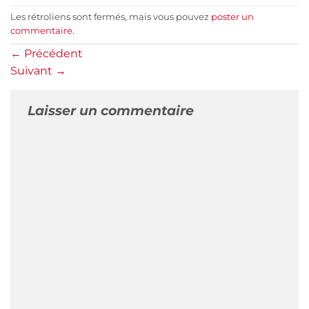
Les rétroliens sont fermés, mais vous pouvez
poster un
commentaire
.
←
Précédent
Suivant
→
Laisser un commentaire