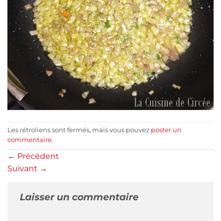
Les rétroliens sont fermés, mais vous pouvez
poster un
commentaire
.
←
Précédent
Suivant
→
Laisser un commentaire