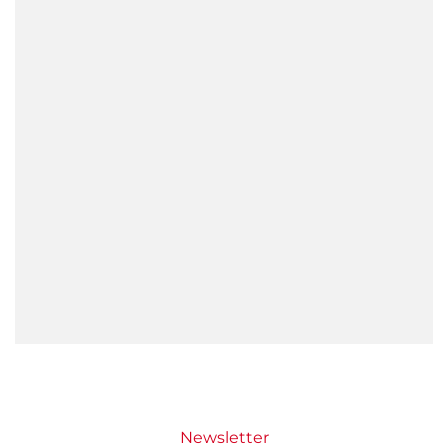
Newsletter