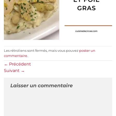
Les rétroliens sont fermés, mais vous pouvez
poster un
commentaire
.
←
Précédent
Suivant
→
Laisser un commentaire