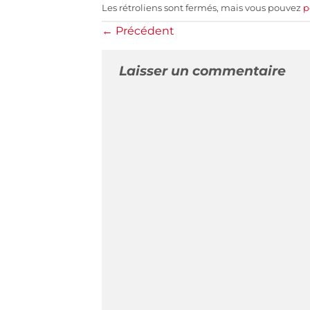
Les rétroliens sont fermés, mais vous pouvez
p
←
Précédent
Laisser un commentaire