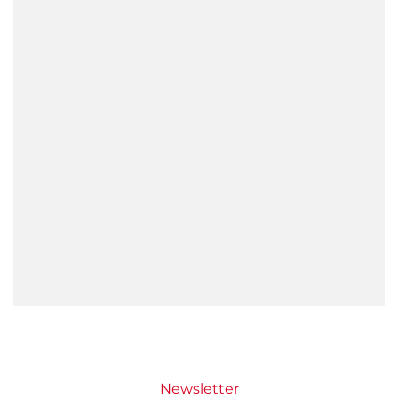
Newsletter