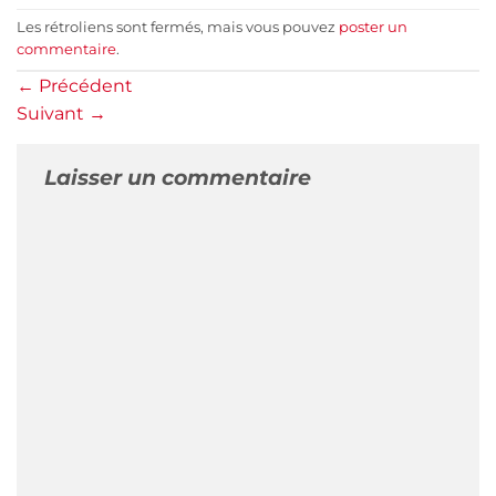
Les rétroliens sont fermés, mais vous pouvez
poster un
commentaire
.
←
Précédent
Suivant
→
Laisser un commentaire