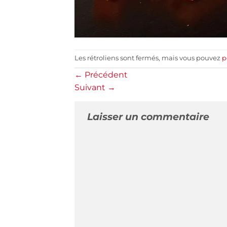
Les rétroliens sont fermés, mais vous pouvez
p
←
Précédent
Suivant
→
Laisser un commentaire