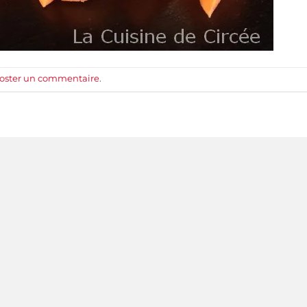
oster un commentaire
.